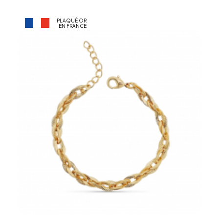
PLAQUÉ OR
EN FRANCE