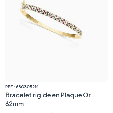
REF : 68G3052M
Bracelet rigide en Plaque Or
62mm